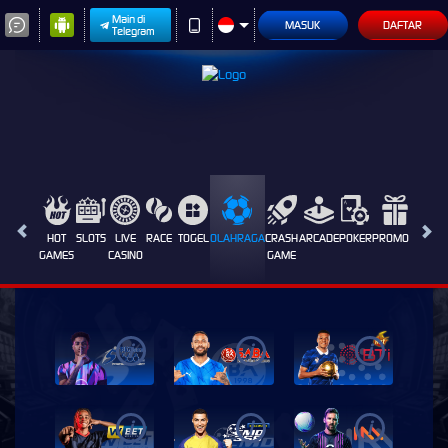
Main di
MASUK
DAFTAR
Telegram
HOT
SLOTS
LIVE
RACE
TOGEL
OLAHRAGA
CRASH
ARCADE
POKER
PROMOSI
GAMES
CASINO
GAME
i
i
i
i
i
i