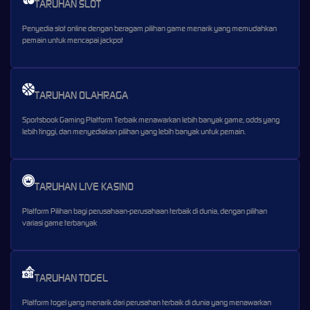
TARUHAN SLOT
Penyedia slot online dengan beragam pilihan game menarik yang memudahkan
pemain untuk mencapai jackpot
TARUHAN OLAHRAGA
Sportsbook Gaming Platform Terbaik menawarkan lebih banyak game, odds yang
lebih tinggi, dan menyediakan pilihan yang lebih banyak untuk pemain.
TARUHAN LIVE KASINO
Platform Pilihan bagi perusahaan-perusahaan terbaik di dunia, dengan pilihan
variasi game terbanyak
TARUHAN TOGEL
Platform togel yang menarik dari perusahan terbaik di dunia yang menawarkan