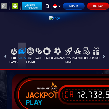
Main di
MASUK
DAFTAR
Telegram
HOT
SLOTS
LIVE
RACE
TOGEL
OLAHRAGA
CRASH
ARCADE
POKER
PROMOSI
GAMES
CASINO
GAME
IDR
12,702,
JACKPOT
PLAY