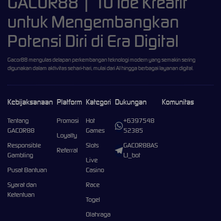
GACOR88 | 10 Ide Kreatif
untuk Mengembangkan
Potensi Diri di Era Digital
Gacor88 mengulas delapan perkembangan teknologi modern yang semakin sering
digunakan dalam aktivitas sehari-hari, mulai dari AI hingga berbagai layanan digital.
Kebijaksanaan
Platform
Kategori
Dukungan
Komunitas
Tentang
Promosi
Hot
+6397548
GACOR88
Games
52385
Loyalty
Responsible
Slots
GACOR88AS
Referral
Gambling
LI_bot
Live
Pusat Bantuan
Casino
Syarat dan
Race
Ketentuan
Togel
Olahraga