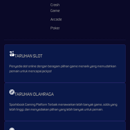
Crash
Game
Arcade
Poker
TARUHAN SLOT
Penyedia slot online dengan beragam pilihan game menarik yang memudahkan
pemain untuk mencapai jackpot
TARUHAN OLAHRAGA
Sportsbook Gaming Platform Terbaik menawarkan lebih banyak game, odds yang
lebih tinggi, dan menyediakan pilihan yang lebih banyak untuk pemain.