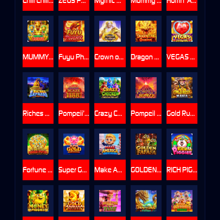
Chili Chili Hot
ZEUS POWER
Mythic Gems: Five Realms
Mummy’s Treasure Quest 2
Huffin’ And Puffin’ Ultra Wheel
MUMMY'S CURSE
Fuyu Phoenix
Crown of Olympus
Dragon Link Collection
VEGAS CASH LINK
Riches Express
Pompeii’s Blaze 1000
Crazy Chicken
Pompeil Blaze
Gold Rush Mania
Fortune Gold Pots
Super Gold Arowana
Make America Great Again
GOLDEN FAFAFA
RICH PIGGIES WORLD