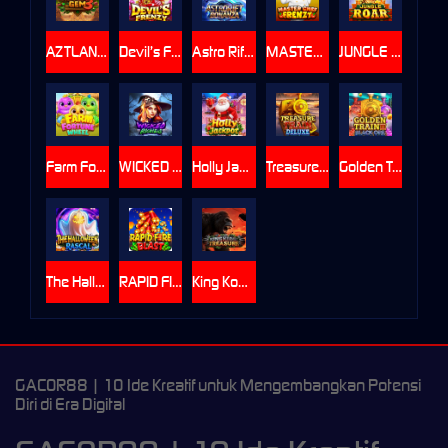
AZTLAN GEMS3
Devil’s Frenzy
Astro Rift Bonanza
MASTER CHEF FRENZY
JUNGLE ROAR
Farm Fortune Wheel
WICKED RICHES
Holly Jackpot
Treasure Train Deluxe
Golden Train Ⅲ: Black Ore
The Halloween Rascal
RAPID FIRE BLAST
King Kong Treasure
GACOR88 | 10 Ide Kreatif untuk Mengembangkan Potensi
Diri di Era Digital