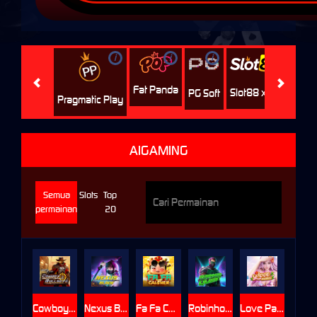
i
i
i
i
i
Facha
Fat Panda
Slot88 x PP
PG Soft
Pragmatic Play
AIGAMING
Semua
Slots
Top
permainan
20
Cowboy Bullseye
Nexus Blade
Fa Fa Caishen
Robinhood Quest
Love Paradise