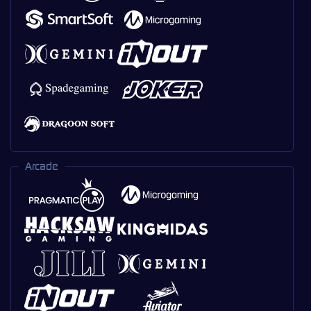
Arcade