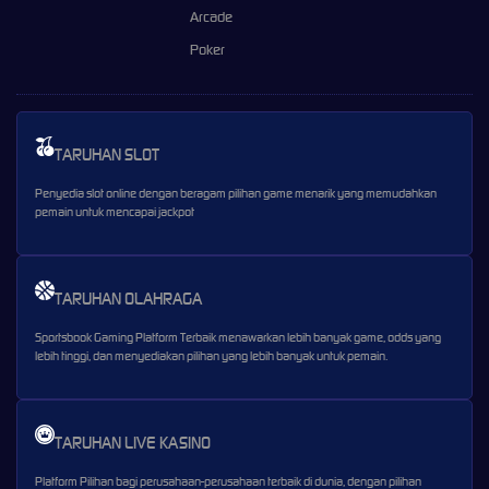
Arcade
Poker
TARUHAN SLOT
Penyedia slot online dengan beragam pilihan game menarik yang memudahkan
pemain untuk mencapai jackpot
TARUHAN OLAHRAGA
Sportsbook Gaming Platform Terbaik menawarkan lebih banyak game, odds yang
lebih tinggi, dan menyediakan pilihan yang lebih banyak untuk pemain.
TARUHAN LIVE KASINO
Platform Pilihan bagi perusahaan-perusahaan terbaik di dunia, dengan pilihan