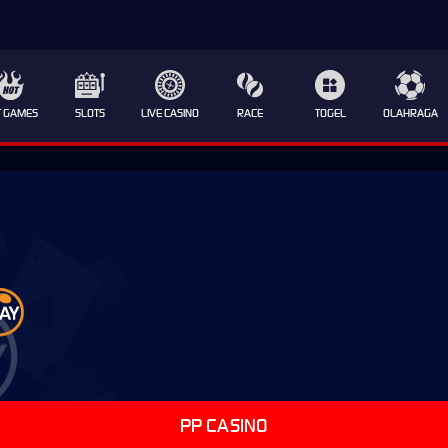
T GAMES
SLOTS
LIVE CASINO
RACE
TOGEL
OLAHRAGA
PP CASINO