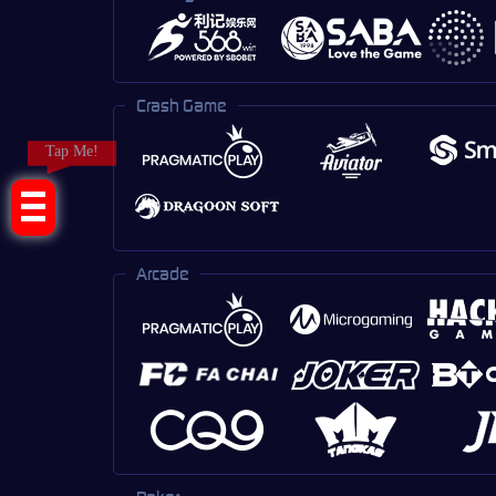
Crash Game
Tap Me!
Arcade