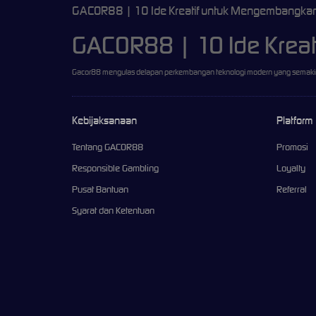
GACOR88 | 10 Ide Kreatif untuk Mengembangkan Pot
GACOR88 | 10 Ide Kreati
Gacor88 mengulas delapan perkembangan teknologi modern yang semakin seri
Kebijaksanaan
Platform
Tentang GACOR88
Promosi
Responsible Gambling
Loyalty
Pusat Bantuan
Referral
Syarat dan Ketentuan