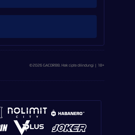
©2026 GACOR88. Hak cipta dilindungi | 18+