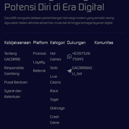
Potensi Diri di Era Digital
Gacor88 mengulas delapan perkembangan teknologi modern yang semakin sering
digunakan dalam aktivitas sehari-hari, mulai dari AI hingga berbagai layanan digital.
Kebijaksanaan
Platform
Kategori
Dukungan
Komunitas
Tentang
Promosi
Hot
+6397526
GACOR88
Games
75945
Loyalty
Responsible
Slots
GACOR88AS
Referral
Gambling
LI_bot
Live
Pusat Bantuan
Casino
Syarat dan
Race
Ketentuan
Togel
Olahraga
Crash
Game