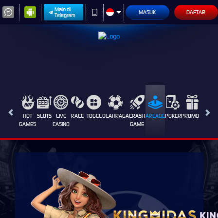
Main di
MASUK
DAFTAR
Telegram
HOT
SLOTS
LIVE
RACE
TOGEL
OLAHRAGA
CRASH
ARCADE
POKER
PROMOSI
GAMES
CASINO
GAME