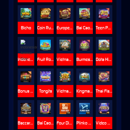
Bicho
Coin Rush Deluxe
European Roulette
Bai Cao Black & Red
Teen Patti Versus
Indonesian Animal Dice
Fruit Roulette
Vietnam Fish Prawn Crab
Burmese 6 Animals
Dota Hi-Lo
Bonus Dice
Tongits
Vietnam Rock Paper Scissors
Kingmaker Pok Deng
Thai Fish Prawn Crab GO!
Baccarat: Multi
Bai Cao Mystic Four
Four Dice
Plinko Rush
Video Poker