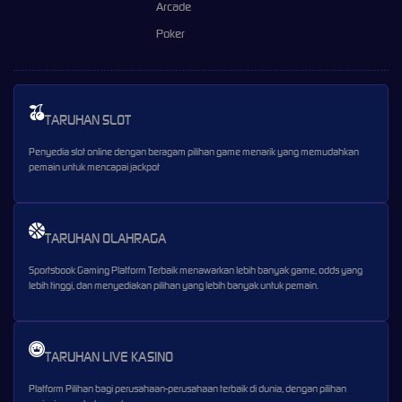
Arcade
Poker
TARUHAN SLOT
Penyedia slot online dengan beragam pilihan game menarik yang memudahkan
pemain untuk mencapai jackpot
TARUHAN OLAHRAGA
Sportsbook Gaming Platform Terbaik menawarkan lebih banyak game, odds yang
lebih tinggi, dan menyediakan pilihan yang lebih banyak untuk pemain.
TARUHAN LIVE KASINO
Platform Pilihan bagi perusahaan-perusahaan terbaik di dunia, dengan pilihan