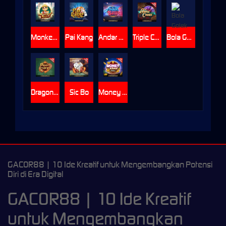
Monkey King Roulette
Pai Kang
Andar Bahar
Triple Chance
Bola Golek
Dragon Tiger 2
Sic Bo
Money Wheel Deluxe
GACOR88 | 10 Ide Kreatif untuk Mengembangkan Potensi
Diri di Era Digital
GACOR88 | 10 Ide Kreatif
untuk Mengembangkan