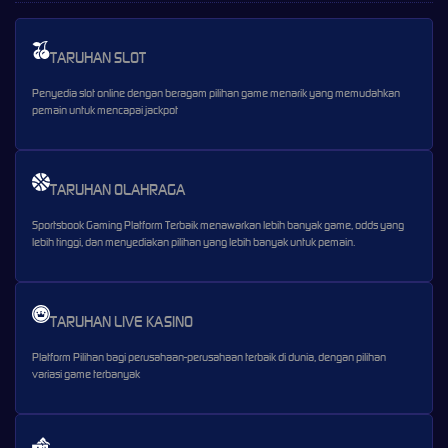
TARUHAN SLOT
Penyedia slot online dengan beragam pilihan game menarik yang memudahkan
pemain untuk mencapai jackpot
TARUHAN OLAHRAGA
Sportsbook Gaming Platform Terbaik menawarkan lebih banyak game, odds yang
lebih tinggi, dan menyediakan pilihan yang lebih banyak untuk pemain.
TARUHAN LIVE KASINO
Platform Pilihan bagi perusahaan-perusahaan terbaik di dunia, dengan pilihan
variasi game terbanyak