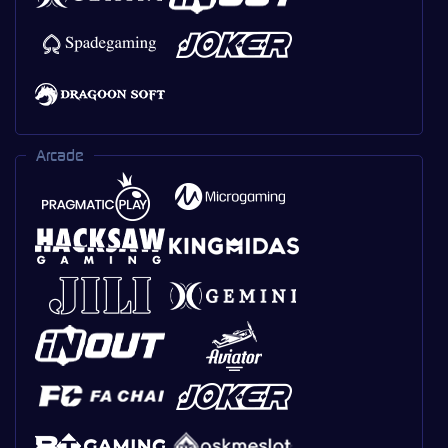
Arcade