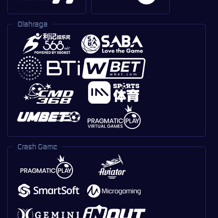
Olahraga
Crash Game