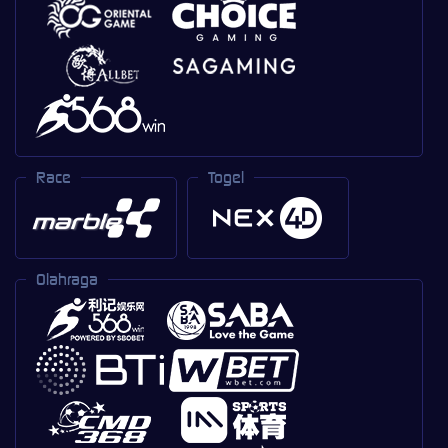
Race
Togel
Olahraga