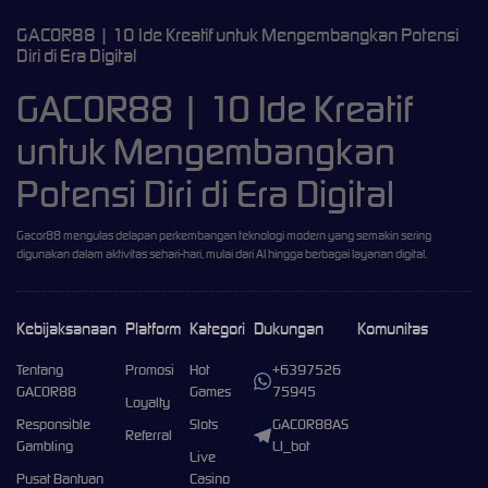
GACOR88 | 10 Ide Kreatif untuk Mengembangkan Potensi
Diri di Era Digital
GACOR88 | 10 Ide Kreatif
untuk Mengembangkan
Potensi Diri di Era Digital
Gacor88 mengulas delapan perkembangan teknologi modern yang semakin sering
digunakan dalam aktivitas sehari-hari, mulai dari AI hingga berbagai layanan digital.
Kebijaksanaan
Platform
Kategori
Dukungan
Komunitas
Tentang
Promosi
Hot
+6397526
GACOR88
Games
75945
Loyalty
Responsible
Slots
GACOR88AS
Referral
Gambling
LI_bot
Live
Pusat Bantuan
Casino