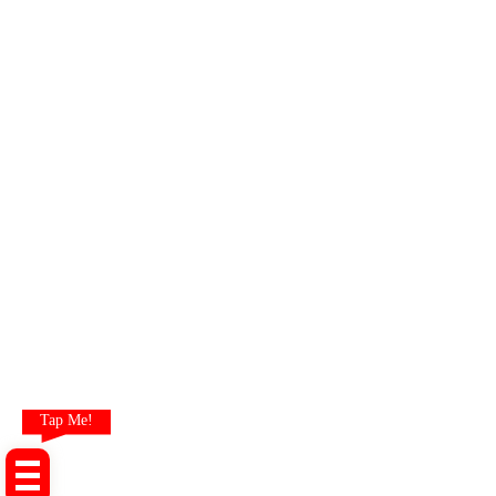
Tap Me!